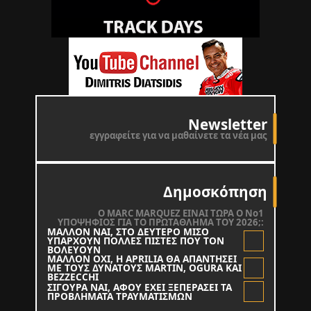
Newsletter
εγγραφείτε για να μαθαίνετε τα νέα μας
Δημοσκόπηση
O MARC MARQUEZ ΕΙΝΑΙ ΤΩΡΑ Ο Νο1
ΥΠΟΨΗΦΙΟΣ ΓΙΑ ΤΟ ΠΡΩΤΑΘΛΗΜΑ ΤΟΥ 2026;:
ΜΑΛΛΟΝ ΝΑΙ, ΣΤΟ ΔΕΥΤΕΡΟ ΜΙΣΟ
ΥΠΑΡΧΟΥΝ ΠΟΛΛΕΣ ΠΙΣΤΕΣ ΠΟΥ ΤΟΝ
ΒΟΛΕΥΟΥΝ
ΜΑΛΛΟΝ ΟΧΙ, Η APRILIA ΘΑ ΑΠΑΝΤΗΣΕΙ
ΜΕ ΤΟΥΣ ΔΥΝΑΤΟΥΣ MARTIN, OGURA KAI
BEZZECCHI
ΣΙΓΟΥΡΑ ΝΑΙ, ΑΦΟΥ ΕΧΕΙ ΞΕΠΕΡΑΣΕΙ ΤΑ
ΠΡΟΒΛΗΜΑΤΑ ΤΡΑΥΜΑΤΙΣΜΩΝ