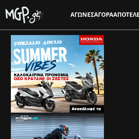
ΑΓΩΝΕΣ
ΑΓΟΡΑ
ΑΠΟΤΕΛ