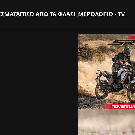
ΕΣΜΑΤΑ
ΠΙΣΩ ΑΠΟ ΤΑ ΦΛΑΣ
ΗΜΕΡΟΛΟΓΙΟ - TV