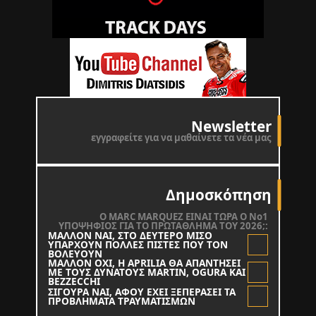
Newsletter
εγγραφείτε για να μαθαίνετε τα νέα μας
Δημοσκόπηση
O MARC MARQUEZ ΕΙΝΑΙ ΤΩΡΑ Ο Νο1
ΥΠΟΨΗΦΙΟΣ ΓΙΑ ΤΟ ΠΡΩΤΑΘΛΗΜΑ ΤΟΥ 2026;:
ΜΑΛΛΟΝ ΝΑΙ, ΣΤΟ ΔΕΥΤΕΡΟ ΜΙΣΟ
ΥΠΑΡΧΟΥΝ ΠΟΛΛΕΣ ΠΙΣΤΕΣ ΠΟΥ ΤΟΝ
ΒΟΛΕΥΟΥΝ
ΜΑΛΛΟΝ ΟΧΙ, Η APRILIA ΘΑ ΑΠΑΝΤΗΣΕΙ
ΜΕ ΤΟΥΣ ΔΥΝΑΤΟΥΣ MARTIN, OGURA KAI
BEZZECCHI
ΣΙΓΟΥΡΑ ΝΑΙ, ΑΦΟΥ ΕΧΕΙ ΞΕΠΕΡΑΣΕΙ ΤΑ
ΠΡΟΒΛΗΜΑΤΑ ΤΡΑΥΜΑΤΙΣΜΩΝ