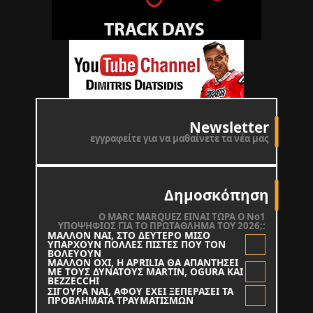
Newsletter
εγγραφείτε για να μαθαίνετε τα νέα μας
Δημοσκόπηση
O MARC MARQUEZ ΕΙΝΑΙ ΤΩΡΑ Ο Νο1
ΥΠΟΨΗΦΙΟΣ ΓΙΑ ΤΟ ΠΡΩΤΑΘΛΗΜΑ ΤΟΥ 2026;:
ΜΑΛΛΟΝ ΝΑΙ, ΣΤΟ ΔΕΥΤΕΡΟ ΜΙΣΟ
ΥΠΑΡΧΟΥΝ ΠΟΛΛΕΣ ΠΙΣΤΕΣ ΠΟΥ ΤΟΝ
ΒΟΛΕΥΟΥΝ
ΜΑΛΛΟΝ ΟΧΙ, Η APRILIA ΘΑ ΑΠΑΝΤΗΣΕΙ
ΜΕ ΤΟΥΣ ΔΥΝΑΤΟΥΣ MARTIN, OGURA KAI
BEZZECCHI
ΣΙΓΟΥΡΑ ΝΑΙ, ΑΦΟΥ ΕΧΕΙ ΞΕΠΕΡΑΣΕΙ ΤΑ
ΠΡΟΒΛΗΜΑΤΑ ΤΡΑΥΜΑΤΙΣΜΩΝ