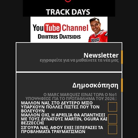
Newsletter
εγγραφείτε για να μαθαίνετε τα νέα μας
Δημοσκόπηση
O MARC MARQUEZ ΕΙΝΑΙ ΤΩΡΑ Ο Νο1
ΥΠΟΨΗΦΙΟΣ ΓΙΑ ΤΟ ΠΡΩΤΑΘΛΗΜΑ ΤΟΥ 2026;:
ΜΑΛΛΟΝ ΝΑΙ, ΣΤΟ ΔΕΥΤΕΡΟ ΜΙΣΟ
ΥΠΑΡΧΟΥΝ ΠΟΛΛΕΣ ΠΙΣΤΕΣ ΠΟΥ ΤΟΝ
ΒΟΛΕΥΟΥΝ
ΜΑΛΛΟΝ ΟΧΙ, Η APRILIA ΘΑ ΑΠΑΝΤΗΣΕΙ
ΜΕ ΤΟΥΣ ΔΥΝΑΤΟΥΣ MARTIN, OGURA KAI
BEZZECCHI
ΣΙΓΟΥΡΑ ΝΑΙ, ΑΦΟΥ ΕΧΕΙ ΞΕΠΕΡΑΣΕΙ ΤΑ
ΠΡΟΒΛΗΜΑΤΑ ΤΡΑΥΜΑΤΙΣΜΩΝ