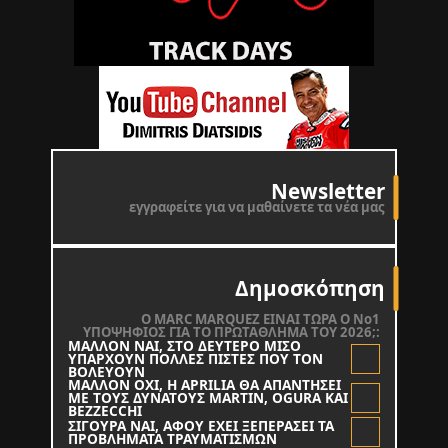
Newsletter
εγγραφείτε για να μαθαίνετε τα νέα μας
Δημοσκόπηση
O MARC MARQUEZ ΕΙΝΑΙ ΤΩΡΑ Ο Νο1
ΥΠΟΨΗΦΙΟΣ ΓΙΑ ΤΟ ΠΡΩΤΑΘΛΗΜΑ ΤΟΥ 2026;:
ΜΑΛΛΟΝ ΝΑΙ, ΣΤΟ ΔΕΥΤΕΡΟ ΜΙΣΟ
ΥΠΑΡΧΟΥΝ ΠΟΛΛΕΣ ΠΙΣΤΕΣ ΠΟΥ ΤΟΝ
ΒΟΛΕΥΟΥΝ
ΜΑΛΛΟΝ ΟΧΙ, Η APRILIA ΘΑ ΑΠΑΝΤΗΣΕΙ
ΜΕ ΤΟΥΣ ΔΥΝΑΤΟΥΣ MARTIN, OGURA KAI
BEZZECCHI
ΣΙΓΟΥΡΑ ΝΑΙ, ΑΦΟΥ ΕΧΕΙ ΞΕΠΕΡΑΣΕΙ ΤΑ
ΠΡΟΒΛΗΜΑΤΑ ΤΡΑΥΜΑΤΙΣΜΩΝ