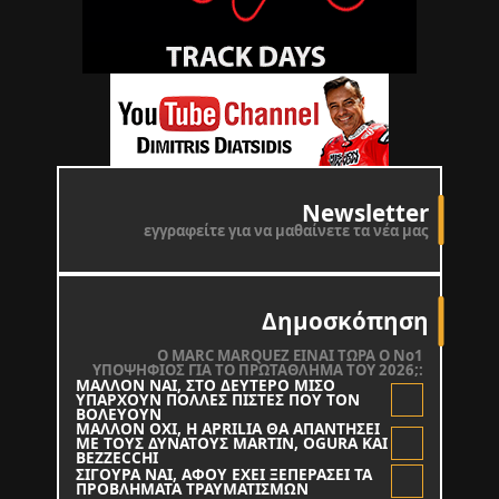
Newsletter
εγγραφείτε για να μαθαίνετε τα νέα μας
Δημοσκόπηση
O MARC MARQUEZ ΕΙΝΑΙ ΤΩΡΑ Ο Νο1
ΥΠΟΨΗΦΙΟΣ ΓΙΑ ΤΟ ΠΡΩΤΑΘΛΗΜΑ ΤΟΥ 2026;:
ΜΑΛΛΟΝ ΝΑΙ, ΣΤΟ ΔΕΥΤΕΡΟ ΜΙΣΟ
ΥΠΑΡΧΟΥΝ ΠΟΛΛΕΣ ΠΙΣΤΕΣ ΠΟΥ ΤΟΝ
ΒΟΛΕΥΟΥΝ
ΜΑΛΛΟΝ ΟΧΙ, Η APRILIA ΘΑ ΑΠΑΝΤΗΣΕΙ
ΜΕ ΤΟΥΣ ΔΥΝΑΤΟΥΣ MARTIN, OGURA KAI
BEZZECCHI
ΣΙΓΟΥΡΑ ΝΑΙ, ΑΦΟΥ ΕΧΕΙ ΞΕΠΕΡΑΣΕΙ ΤΑ
ΠΡΟΒΛΗΜΑΤΑ ΤΡΑΥΜΑΤΙΣΜΩΝ