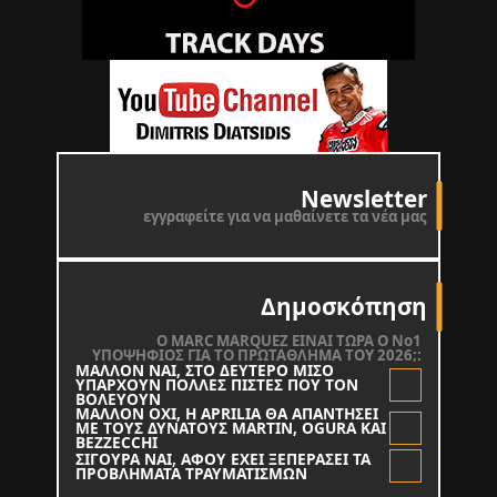
Newsletter
εγγραφείτε για να μαθαίνετε τα νέα μας
Δημοσκόπηση
O MARC MARQUEZ ΕΙΝΑΙ ΤΩΡΑ Ο Νο1
ΥΠΟΨΗΦΙΟΣ ΓΙΑ ΤΟ ΠΡΩΤΑΘΛΗΜΑ ΤΟΥ 2026;:
ΜΑΛΛΟΝ ΝΑΙ, ΣΤΟ ΔΕΥΤΕΡΟ ΜΙΣΟ
ΥΠΑΡΧΟΥΝ ΠΟΛΛΕΣ ΠΙΣΤΕΣ ΠΟΥ ΤΟΝ
ΒΟΛΕΥΟΥΝ
ΜΑΛΛΟΝ ΟΧΙ, Η APRILIA ΘΑ ΑΠΑΝΤΗΣΕΙ
ΜΕ ΤΟΥΣ ΔΥΝΑΤΟΥΣ MARTIN, OGURA KAI
BEZZECCHI
ΣΙΓΟΥΡΑ ΝΑΙ, ΑΦΟΥ ΕΧΕΙ ΞΕΠΕΡΑΣΕΙ ΤΑ
ΠΡΟΒΛΗΜΑΤΑ ΤΡΑΥΜΑΤΙΣΜΩΝ