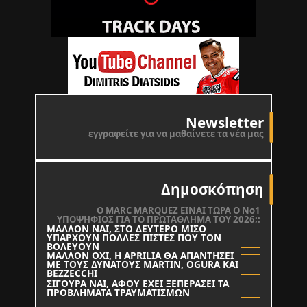
Newsletter
εγγραφείτε για να μαθαίνετε τα νέα μας
Δημοσκόπηση
O MARC MARQUEZ ΕΙΝΑΙ ΤΩΡΑ Ο Νο1
ΥΠΟΨΗΦΙΟΣ ΓΙΑ ΤΟ ΠΡΩΤΑΘΛΗΜΑ ΤΟΥ 2026;:
ΜΑΛΛΟΝ ΝΑΙ, ΣΤΟ ΔΕΥΤΕΡΟ ΜΙΣΟ
ΥΠΑΡΧΟΥΝ ΠΟΛΛΕΣ ΠΙΣΤΕΣ ΠΟΥ ΤΟΝ
ΒΟΛΕΥΟΥΝ
ΜΑΛΛΟΝ ΟΧΙ, Η APRILIA ΘΑ ΑΠΑΝΤΗΣΕΙ
ΜΕ ΤΟΥΣ ΔΥΝΑΤΟΥΣ MARTIN, OGURA KAI
BEZZECCHI
ΣΙΓΟΥΡΑ ΝΑΙ, ΑΦΟΥ ΕΧΕΙ ΞΕΠΕΡΑΣΕΙ ΤΑ
ΠΡΟΒΛΗΜΑΤΑ ΤΡΑΥΜΑΤΙΣΜΩΝ