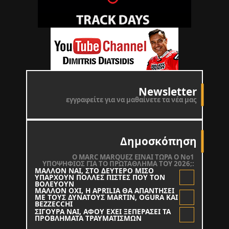
Newsletter
εγγραφείτε για να μαθαίνετε τα νέα μας
Δημοσκόπηση
O MARC MARQUEZ ΕΙΝΑΙ ΤΩΡΑ Ο Νο1
ΥΠΟΨΗΦΙΟΣ ΓΙΑ ΤΟ ΠΡΩΤΑΘΛΗΜΑ ΤΟΥ 2026;:
ΜΑΛΛΟΝ ΝΑΙ, ΣΤΟ ΔΕΥΤΕΡΟ ΜΙΣΟ
ΥΠΑΡΧΟΥΝ ΠΟΛΛΕΣ ΠΙΣΤΕΣ ΠΟΥ ΤΟΝ
ΒΟΛΕΥΟΥΝ
ΜΑΛΛΟΝ ΟΧΙ, Η APRILIA ΘΑ ΑΠΑΝΤΗΣΕΙ
ΜΕ ΤΟΥΣ ΔΥΝΑΤΟΥΣ MARTIN, OGURA KAI
BEZZECCHI
ΣΙΓΟΥΡΑ ΝΑΙ, ΑΦΟΥ ΕΧΕΙ ΞΕΠΕΡΑΣΕΙ ΤΑ
ΠΡΟΒΛΗΜΑΤΑ ΤΡΑΥΜΑΤΙΣΜΩΝ