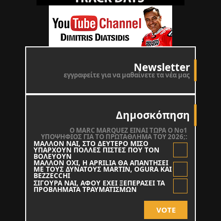
Newsletter
εγγραφείτε για να μαθαίνετε τα νέα μας
Δημοσκόπηση
O MARC MARQUEZ ΕΙΝΑΙ ΤΩΡΑ Ο Νο1
ΥΠΟΨΗΦΙΟΣ ΓΙΑ ΤΟ ΠΡΩΤΑΘΛΗΜΑ ΤΟΥ 2026;:
ΜΑΛΛΟΝ ΝΑΙ, ΣΤΟ ΔΕΥΤΕΡΟ ΜΙΣΟ
ΥΠΑΡΧΟΥΝ ΠΟΛΛΕΣ ΠΙΣΤΕΣ ΠΟΥ ΤΟΝ
ΒΟΛΕΥΟΥΝ
ΜΑΛΛΟΝ ΟΧΙ, Η APRILIA ΘΑ ΑΠΑΝΤΗΣΕΙ
ΜΕ ΤΟΥΣ ΔΥΝΑΤΟΥΣ MARTIN, OGURA KAI
BEZZECCHI
ΣΙΓΟΥΡΑ ΝΑΙ, ΑΦΟΥ ΕΧΕΙ ΞΕΠΕΡΑΣΕΙ ΤΑ
ΠΡΟΒΛΗΜΑΤΑ ΤΡΑΥΜΑΤΙΣΜΩΝ
VOTE