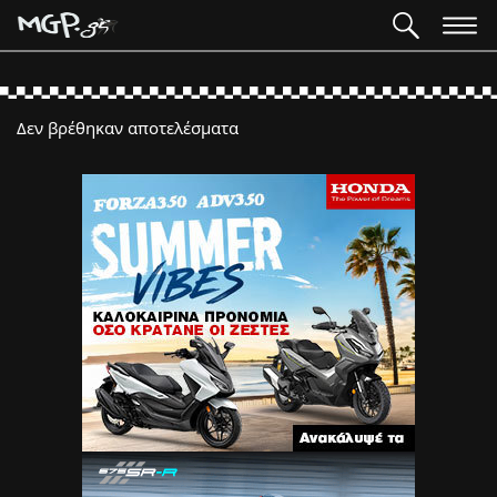
Δεν βρέθηκαν αποτελέσματα