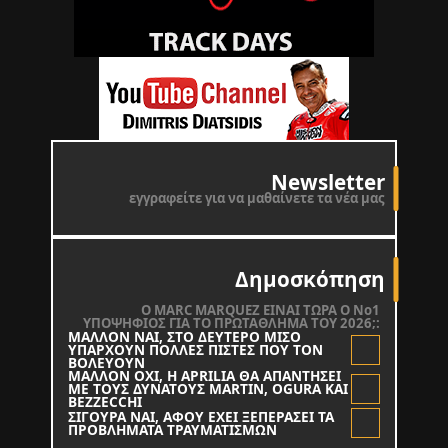
Newsletter
εγγραφείτε για να μαθαίνετε τα νέα μας
Δημοσκόπηση
O MARC MARQUEZ ΕΙΝΑΙ ΤΩΡΑ Ο Νο1
ΥΠΟΨΗΦΙΟΣ ΓΙΑ ΤΟ ΠΡΩΤΑΘΛΗΜΑ ΤΟΥ 2026;:
ΜΑΛΛΟΝ ΝΑΙ, ΣΤΟ ΔΕΥΤΕΡΟ ΜΙΣΟ
ΥΠΑΡΧΟΥΝ ΠΟΛΛΕΣ ΠΙΣΤΕΣ ΠΟΥ ΤΟΝ
ΒΟΛΕΥΟΥΝ
ΜΑΛΛΟΝ ΟΧΙ, Η APRILIA ΘΑ ΑΠΑΝΤΗΣΕΙ
ΜΕ ΤΟΥΣ ΔΥΝΑΤΟΥΣ MARTIN, OGURA KAI
BEZZECCHI
ΣΙΓΟΥΡΑ ΝΑΙ, ΑΦΟΥ ΕΧΕΙ ΞΕΠΕΡΑΣΕΙ ΤΑ
ΠΡΟΒΛΗΜΑΤΑ ΤΡΑΥΜΑΤΙΣΜΩΝ