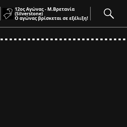
12ος Αγώνας - Μ.Βρετανία
(Silverstone)
Ο αγώνας βρίσκεται σε εξέλιξη!