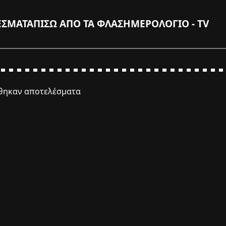
ΕΣΜΑΤΑ
ΠΙΣΩ ΑΠΟ ΤΑ ΦΛΑΣ
ΗΜΕΡΟΛΟΓΙΟ - TV
έθηκαν αποτελέσματα