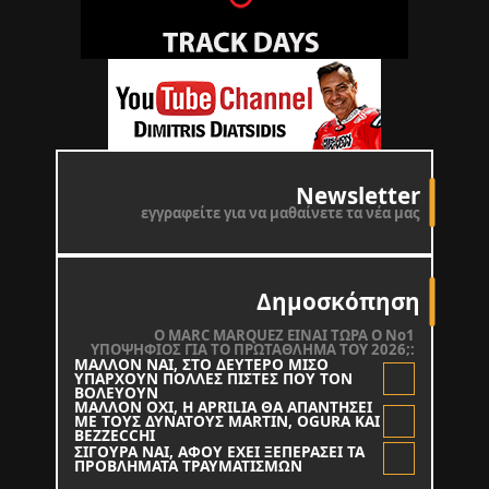
Newsletter
εγγραφείτε για να μαθαίνετε τα νέα μας
Δημοσκόπηση
O MARC MARQUEZ ΕΙΝΑΙ ΤΩΡΑ Ο Νο1
ΥΠΟΨΗΦΙΟΣ ΓΙΑ ΤΟ ΠΡΩΤΑΘΛΗΜΑ ΤΟΥ 2026;:
ΜΑΛΛΟΝ ΝΑΙ, ΣΤΟ ΔΕΥΤΕΡΟ ΜΙΣΟ
ΥΠΑΡΧΟΥΝ ΠΟΛΛΕΣ ΠΙΣΤΕΣ ΠΟΥ ΤΟΝ
ΒΟΛΕΥΟΥΝ
ΜΑΛΛΟΝ ΟΧΙ, Η APRILIA ΘΑ ΑΠΑΝΤΗΣΕΙ
ΜΕ ΤΟΥΣ ΔΥΝΑΤΟΥΣ MARTIN, OGURA KAI
BEZZECCHI
ΣΙΓΟΥΡΑ ΝΑΙ, ΑΦΟΥ ΕΧΕΙ ΞΕΠΕΡΑΣΕΙ ΤΑ
ΠΡΟΒΛΗΜΑΤΑ ΤΡΑΥΜΑΤΙΣΜΩΝ