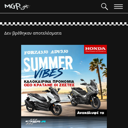
Δεν βρέθηκαν αποτελέσματα