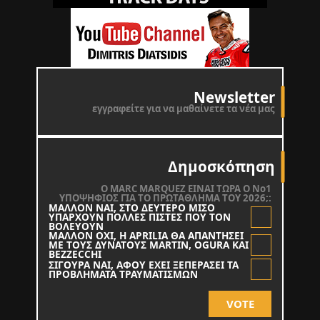
Newsletter
εγγραφείτε για να μαθαίνετε τα νέα μας
Δημοσκόπηση
O MARC MARQUEZ ΕΙΝΑΙ ΤΩΡΑ Ο Νο1
ΥΠΟΨΗΦΙΟΣ ΓΙΑ ΤΟ ΠΡΩΤΑΘΛΗΜΑ ΤΟΥ 2026;:
ΜΑΛΛΟΝ ΝΑΙ, ΣΤΟ ΔΕΥΤΕΡΟ ΜΙΣΟ
ΥΠΑΡΧΟΥΝ ΠΟΛΛΕΣ ΠΙΣΤΕΣ ΠΟΥ ΤΟΝ
ΒΟΛΕΥΟΥΝ
ΜΑΛΛΟΝ ΟΧΙ, Η APRILIA ΘΑ ΑΠΑΝΤΗΣΕΙ
ΜΕ ΤΟΥΣ ΔΥΝΑΤΟΥΣ MARTIN, OGURA KAI
BEZZECCHI
ΣΙΓΟΥΡΑ ΝΑΙ, ΑΦΟΥ ΕΧΕΙ ΞΕΠΕΡΑΣΕΙ ΤΑ
ΠΡΟΒΛΗΜΑΤΑ ΤΡΑΥΜΑΤΙΣΜΩΝ
VOTE