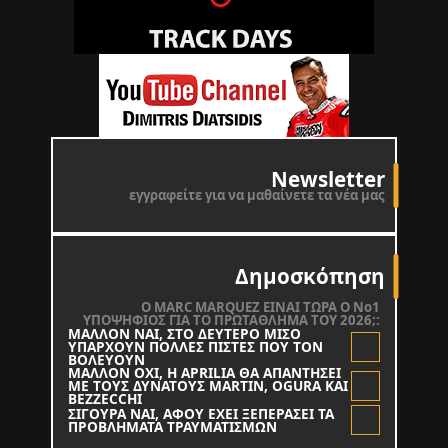
Newsletter
εγγραφείτε για να μαθαίνετε τα νέα μας
Δημοσκόπηση
O MARC MARQUEZ ΕΙΝΑΙ ΤΩΡΑ Ο Νο1
ΥΠΟΨΗΦΙΟΣ ΓΙΑ ΤΟ ΠΡΩΤΑΘΛΗΜΑ ΤΟΥ 2026;:
ΜΑΛΛΟΝ ΝΑΙ, ΣΤΟ ΔΕΥΤΕΡΟ ΜΙΣΟ
ΥΠΑΡΧΟΥΝ ΠΟΛΛΕΣ ΠΙΣΤΕΣ ΠΟΥ ΤΟΝ
ΒΟΛΕΥΟΥΝ
ΜΑΛΛΟΝ ΟΧΙ, Η APRILIA ΘΑ ΑΠΑΝΤΗΣΕΙ
ΜΕ ΤΟΥΣ ΔΥΝΑΤΟΥΣ MARTIN, OGURA KAI
BEZZECCHI
ΣΙΓΟΥΡΑ ΝΑΙ, ΑΦΟΥ ΕΧΕΙ ΞΕΠΕΡΑΣΕΙ ΤΑ
ΠΡΟΒΛΗΜΑΤΑ ΤΡΑΥΜΑΤΙΣΜΩΝ