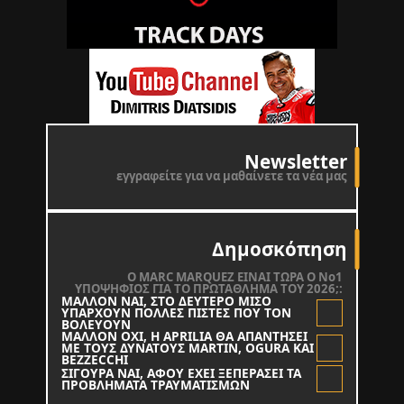
Newsletter
εγγραφείτε για να μαθαίνετε τα νέα μας
Δημοσκόπηση
O MARC MARQUEZ ΕΙΝΑΙ ΤΩΡΑ Ο Νο1
ΥΠΟΨΗΦΙΟΣ ΓΙΑ ΤΟ ΠΡΩΤΑΘΛΗΜΑ ΤΟΥ 2026;:
ΜΑΛΛΟΝ ΝΑΙ, ΣΤΟ ΔΕΥΤΕΡΟ ΜΙΣΟ
ΥΠΑΡΧΟΥΝ ΠΟΛΛΕΣ ΠΙΣΤΕΣ ΠΟΥ ΤΟΝ
ΒΟΛΕΥΟΥΝ
ΜΑΛΛΟΝ ΟΧΙ, Η APRILIA ΘΑ ΑΠΑΝΤΗΣΕΙ
ΜΕ ΤΟΥΣ ΔΥΝΑΤΟΥΣ MARTIN, OGURA KAI
BEZZECCHI
ΣΙΓΟΥΡΑ ΝΑΙ, ΑΦΟΥ ΕΧΕΙ ΞΕΠΕΡΑΣΕΙ ΤΑ
ΠΡΟΒΛΗΜΑΤΑ ΤΡΑΥΜΑΤΙΣΜΩΝ