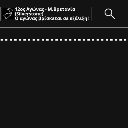
12ος Αγώνας - Μ.Βρετανία
(Silverstone)
Ο αγώνας βρίσκεται σε εξέλιξη!