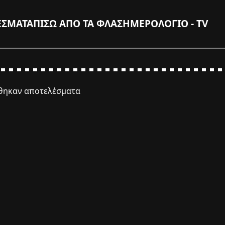
ΕΣΜΑΤΑ
ΠΙΣΩ ΑΠΟ ΤΑ ΦΛΑΣ
ΗΜΕΡΟΛΟΓΙΟ - TV
έθηκαν αποτελέσματα