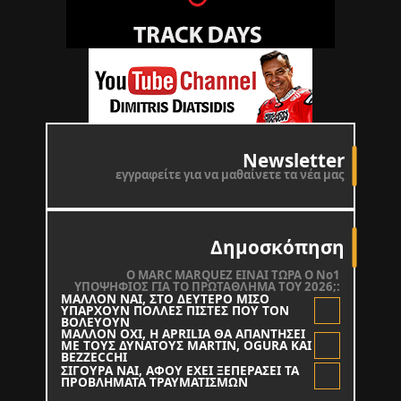
Newsletter
εγγραφείτε για να μαθαίνετε τα νέα μας
Δημοσκόπηση
O MARC MARQUEZ ΕΙΝΑΙ ΤΩΡΑ Ο Νο1
ΥΠΟΨΗΦΙΟΣ ΓΙΑ ΤΟ ΠΡΩΤΑΘΛΗΜΑ ΤΟΥ 2026;:
ΜΑΛΛΟΝ ΝΑΙ, ΣΤΟ ΔΕΥΤΕΡΟ ΜΙΣΟ
ΥΠΑΡΧΟΥΝ ΠΟΛΛΕΣ ΠΙΣΤΕΣ ΠΟΥ ΤΟΝ
ΒΟΛΕΥΟΥΝ
ΜΑΛΛΟΝ ΟΧΙ, Η APRILIA ΘΑ ΑΠΑΝΤΗΣΕΙ
ΜΕ ΤΟΥΣ ΔΥΝΑΤΟΥΣ MARTIN, OGURA KAI
BEZZECCHI
ΣΙΓΟΥΡΑ ΝΑΙ, ΑΦΟΥ ΕΧΕΙ ΞΕΠΕΡΑΣΕΙ ΤΑ
ΠΡΟΒΛΗΜΑΤΑ ΤΡΑΥΜΑΤΙΣΜΩΝ