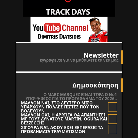
Newsletter
εγγραφείτε για να μαθαίνετε τα νέα μας
Δημοσκόπηση
O MARC MARQUEZ ΕΙΝΑΙ ΤΩΡΑ Ο Νο1
ΥΠΟΨΗΦΙΟΣ ΓΙΑ ΤΟ ΠΡΩΤΑΘΛΗΜΑ ΤΟΥ 2026;:
ΜΑΛΛΟΝ ΝΑΙ, ΣΤΟ ΔΕΥΤΕΡΟ ΜΙΣΟ
ΥΠΑΡΧΟΥΝ ΠΟΛΛΕΣ ΠΙΣΤΕΣ ΠΟΥ ΤΟΝ
ΒΟΛΕΥΟΥΝ
ΜΑΛΛΟΝ ΟΧΙ, Η APRILIA ΘΑ ΑΠΑΝΤΗΣΕΙ
ΜΕ ΤΟΥΣ ΔΥΝΑΤΟΥΣ MARTIN, OGURA KAI
BEZZECCHI
ΣΙΓΟΥΡΑ ΝΑΙ, ΑΦΟΥ ΕΧΕΙ ΞΕΠΕΡΑΣΕΙ ΤΑ
ΠΡΟΒΛΗΜΑΤΑ ΤΡΑΥΜΑΤΙΣΜΩΝ