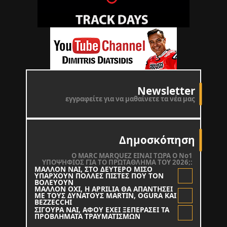
Newsletter
εγγραφείτε για να μαθαίνετε τα νέα μας
Δημοσκόπηση
O MARC MARQUEZ ΕΙΝΑΙ ΤΩΡΑ Ο Νο1
ΥΠΟΨΗΦΙΟΣ ΓΙΑ ΤΟ ΠΡΩΤΑΘΛΗΜΑ ΤΟΥ 2026;:
ΜΑΛΛΟΝ ΝΑΙ, ΣΤΟ ΔΕΥΤΕΡΟ ΜΙΣΟ
ΥΠΑΡΧΟΥΝ ΠΟΛΛΕΣ ΠΙΣΤΕΣ ΠΟΥ ΤΟΝ
ΒΟΛΕΥΟΥΝ
ΜΑΛΛΟΝ ΟΧΙ, Η APRILIA ΘΑ ΑΠΑΝΤΗΣΕΙ
ΜΕ ΤΟΥΣ ΔΥΝΑΤΟΥΣ MARTIN, OGURA KAI
BEZZECCHI
ΣΙΓΟΥΡΑ ΝΑΙ, ΑΦΟΥ ΕΧΕΙ ΞΕΠΕΡΑΣΕΙ ΤΑ
ΠΡΟΒΛΗΜΑΤΑ ΤΡΑΥΜΑΤΙΣΜΩΝ