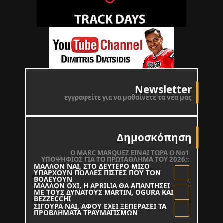
Newsletter
εγγραφείτε για να μαθαίνετε τα νέα μας
Δημοσκόπηση
O MARC MARQUEZ ΕΙΝΑΙ ΤΩΡΑ Ο Νο1
ΥΠΟΨΗΦΙΟΣ ΓΙΑ ΤΟ ΠΡΩΤΑΘΛΗΜΑ ΤΟΥ 2026;:
ΜΑΛΛΟΝ ΝΑΙ, ΣΤΟ ΔΕΥΤΕΡΟ ΜΙΣΟ
ΥΠΑΡΧΟΥΝ ΠΟΛΛΕΣ ΠΙΣΤΕΣ ΠΟΥ ΤΟΝ
ΒΟΛΕΥΟΥΝ
ΜΑΛΛΟΝ ΟΧΙ, Η APRILIA ΘΑ ΑΠΑΝΤΗΣΕΙ
ΜΕ ΤΟΥΣ ΔΥΝΑΤΟΥΣ MARTIN, OGURA KAI
BEZZECCHI
ΣΙΓΟΥΡΑ ΝΑΙ, ΑΦΟΥ ΕΧΕΙ ΞΕΠΕΡΑΣΕΙ ΤΑ
ΠΡΟΒΛΗΜΑΤΑ ΤΡΑΥΜΑΤΙΣΜΩΝ