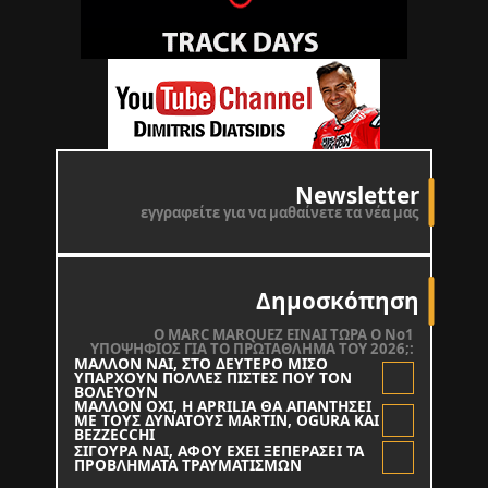
Newsletter
εγγραφείτε για να μαθαίνετε τα νέα μας
Δημοσκόπηση
O MARC MARQUEZ ΕΙΝΑΙ ΤΩΡΑ Ο Νο1
ΥΠΟΨΗΦΙΟΣ ΓΙΑ ΤΟ ΠΡΩΤΑΘΛΗΜΑ ΤΟΥ 2026;:
ΜΑΛΛΟΝ ΝΑΙ, ΣΤΟ ΔΕΥΤΕΡΟ ΜΙΣΟ
ΥΠΑΡΧΟΥΝ ΠΟΛΛΕΣ ΠΙΣΤΕΣ ΠΟΥ ΤΟΝ
ΒΟΛΕΥΟΥΝ
ΜΑΛΛΟΝ ΟΧΙ, Η APRILIA ΘΑ ΑΠΑΝΤΗΣΕΙ
ΜΕ ΤΟΥΣ ΔΥΝΑΤΟΥΣ MARTIN, OGURA KAI
BEZZECCHI
ΣΙΓΟΥΡΑ ΝΑΙ, ΑΦΟΥ ΕΧΕΙ ΞΕΠΕΡΑΣΕΙ ΤΑ
ΠΡΟΒΛΗΜΑΤΑ ΤΡΑΥΜΑΤΙΣΜΩΝ