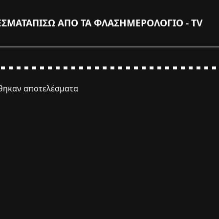
ΕΣΜΑΤΑ
ΠΙΣΩ ΑΠΟ ΤΑ ΦΛΑΣ
ΗΜΕΡΟΛΟΓΙΟ - TV
έθηκαν αποτελέσματα