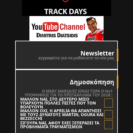
Newsletter
εγγραφείτε για να μαθαίνετε τα νέα μας
Δημοσκόπηση
O MARC MARQUEZ ΕΙΝΑΙ ΤΩΡΑ Ο Νο1
ΥΠΟΨΗΦΙΟΣ ΓΙΑ ΤΟ ΠΡΩΤΑΘΛΗΜΑ ΤΟΥ 2026;:
ΜΑΛΛΟΝ ΝΑΙ, ΣΤΟ ΔΕΥΤΕΡΟ ΜΙΣΟ
ΥΠΑΡΧΟΥΝ ΠΟΛΛΕΣ ΠΙΣΤΕΣ ΠΟΥ ΤΟΝ
ΒΟΛΕΥΟΥΝ
ΜΑΛΛΟΝ ΟΧΙ, Η APRILIA ΘΑ ΑΠΑΝΤΗΣΕΙ
ΜΕ ΤΟΥΣ ΔΥΝΑΤΟΥΣ MARTIN, OGURA KAI
BEZZECCHI
ΣΙΓΟΥΡΑ ΝΑΙ, ΑΦΟΥ ΕΧΕΙ ΞΕΠΕΡΑΣΕΙ ΤΑ
ΠΡΟΒΛΗΜΑΤΑ ΤΡΑΥΜΑΤΙΣΜΩΝ