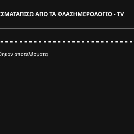
ΕΣΜΑΤΑ
ΠΙΣΩ ΑΠΟ ΤΑ ΦΛΑΣ
ΗΜΕΡΟΛΟΓΙΟ - TV
έθηκαν αποτελέσματα