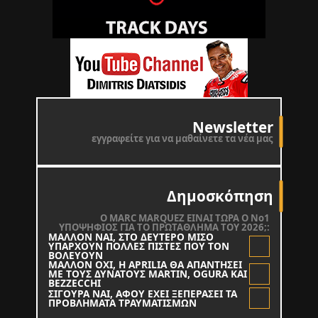
Newsletter
εγγραφείτε για να μαθαίνετε τα νέα μας
Δημοσκόπηση
O MARC MARQUEZ ΕΙΝΑΙ ΤΩΡΑ Ο Νο1
ΥΠΟΨΗΦΙΟΣ ΓΙΑ ΤΟ ΠΡΩΤΑΘΛΗΜΑ ΤΟΥ 2026;:
ΜΑΛΛΟΝ ΝΑΙ, ΣΤΟ ΔΕΥΤΕΡΟ ΜΙΣΟ
ΥΠΑΡΧΟΥΝ ΠΟΛΛΕΣ ΠΙΣΤΕΣ ΠΟΥ ΤΟΝ
ΒΟΛΕΥΟΥΝ
ΜΑΛΛΟΝ ΟΧΙ, Η APRILIA ΘΑ ΑΠΑΝΤΗΣΕΙ
ΜΕ ΤΟΥΣ ΔΥΝΑΤΟΥΣ MARTIN, OGURA KAI
BEZZECCHI
ΣΙΓΟΥΡΑ ΝΑΙ, ΑΦΟΥ ΕΧΕΙ ΞΕΠΕΡΑΣΕΙ ΤΑ
ΠΡΟΒΛΗΜΑΤΑ ΤΡΑΥΜΑΤΙΣΜΩΝ