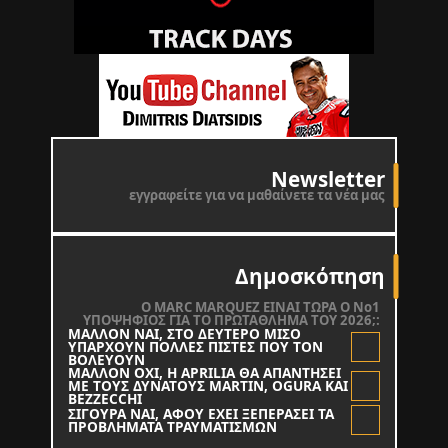
Newsletter
εγγραφείτε για να μαθαίνετε τα νέα μας
Δημοσκόπηση
O MARC MARQUEZ ΕΙΝΑΙ ΤΩΡΑ Ο Νο1
ΥΠΟΨΗΦΙΟΣ ΓΙΑ ΤΟ ΠΡΩΤΑΘΛΗΜΑ ΤΟΥ 2026;:
ΜΑΛΛΟΝ ΝΑΙ, ΣΤΟ ΔΕΥΤΕΡΟ ΜΙΣΟ
ΥΠΑΡΧΟΥΝ ΠΟΛΛΕΣ ΠΙΣΤΕΣ ΠΟΥ ΤΟΝ
ΒΟΛΕΥΟΥΝ
ΜΑΛΛΟΝ ΟΧΙ, Η APRILIA ΘΑ ΑΠΑΝΤΗΣΕΙ
ΜΕ ΤΟΥΣ ΔΥΝΑΤΟΥΣ MARTIN, OGURA KAI
BEZZECCHI
ΣΙΓΟΥΡΑ ΝΑΙ, ΑΦΟΥ ΕΧΕΙ ΞΕΠΕΡΑΣΕΙ ΤΑ
ΠΡΟΒΛΗΜΑΤΑ ΤΡΑΥΜΑΤΙΣΜΩΝ