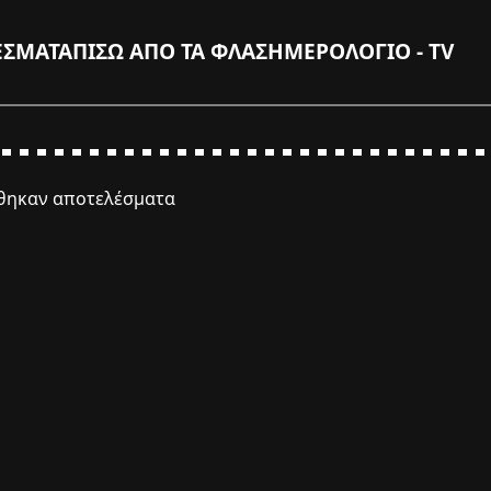
ΕΣΜΑΤΑ
ΠΙΣΩ ΑΠΟ ΤΑ ΦΛΑΣ
ΗΜΕΡΟΛΟΓΙΟ - TV
έθηκαν αποτελέσματα