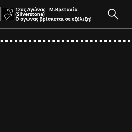
12ος Αγώνας - Μ.Βρετανία
(Silverstone)
Ο αγώνας βρίσκεται σε εξέλιξη!