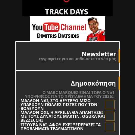
Newsletter
εγγραφείτε για να μαθαίνετε τα νέα μας
Δημοσκόπηση
O MARC MARQUEZ ΕΙΝΑΙ ΤΩΡΑ Ο Νο1
ΥΠΟΨΗΦΙΟΣ ΓΙΑ ΤΟ ΠΡΩΤΑΘΛΗΜΑ ΤΟΥ 2026;:
ΜΑΛΛΟΝ ΝΑΙ, ΣΤΟ ΔΕΥΤΕΡΟ ΜΙΣΟ
ΥΠΑΡΧΟΥΝ ΠΟΛΛΕΣ ΠΙΣΤΕΣ ΠΟΥ ΤΟΝ
ΒΟΛΕΥΟΥΝ
ΜΑΛΛΟΝ ΟΧΙ, Η APRILIA ΘΑ ΑΠΑΝΤΗΣΕΙ
ΜΕ ΤΟΥΣ ΔΥΝΑΤΟΥΣ MARTIN, OGURA KAI
BEZZECCHI
ΣΙΓΟΥΡΑ ΝΑΙ, ΑΦΟΥ ΕΧΕΙ ΞΕΠΕΡΑΣΕΙ ΤΑ
ΠΡΟΒΛΗΜΑΤΑ ΤΡΑΥΜΑΤΙΣΜΩΝ