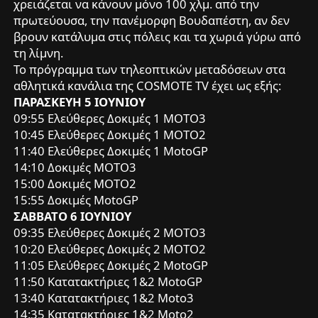
χρειάζεται να κάνουν μόνο 100 χλμ. από την
πρωτεύουσα, την πανέμορφη Βουδαπέστη, αν δεν
βρουν κατάλυμα στις πόλεις και τα χωριά γύρω από
τη λίμνη.
To πρόγραμμα των τηλεοπτικών μεταδόσεων στα
αθλητικά κανάλια της COSMOTE TV έχει ως εξής:
ΠΑΡΑΣΚΕΥΗ 5 ΙΟΥΝΙΟΥ
09:55 Ελεύθερες Δοκιμές 1 ΜΟΤΟ3
10:45 Ελεύθερες Δοκιμές 1 ΜΟΤΟ2
11:40 Ελεύθερες Δοκιμές 1 MotoGP
14:10 Δοκιμές ΜΟΤΟ3
15:00 Δοκιμές ΜΟΤΟ2
15:55 Δοκιμές MotoGP
ΣΑΒΒΑΤΟ 6 ΙΟΥΝΙΟΥ
09:35 Ελεύθερες Δοκιμές 2 ΜΟΤΟ3
10:20 Ελεύθερες Δοκιμές 2 ΜΟΤΟ2
11:05 Ελεύθερες Δοκιμές 2 MotoGP
11:50 Κατατακτήριες 1&2 MotoGP
13:40 Κατατακτήριες 1&2 Moto3
14:35 Κατατακτήριες 1&2 Moto2