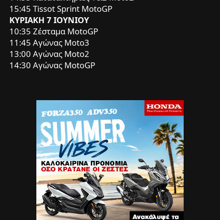
15:45 Tissot Sprint MotoGP
ΚΥΡΙΑΚΗ 7 ΙΟΥΝΙΟΥ
10:35 Ζέσταμα MotoGP
11:45 Αγώνας Moto3
13:00 Αγώνας Moto2
14:30 Αγώνας MotoGP