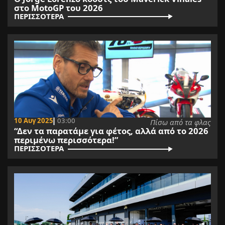
στο MotoGP του 2026
ΠΕΡΙΣΣΟΤΕΡΑ
10 Αυγ 2025
03:00
Πίσω από τα φλας
“Δεν τα παρατάμε για φέτος, αλλά από το 2026
περιμένω περισσότερα!”
ΠΕΡΙΣΣΟΤΕΡΑ