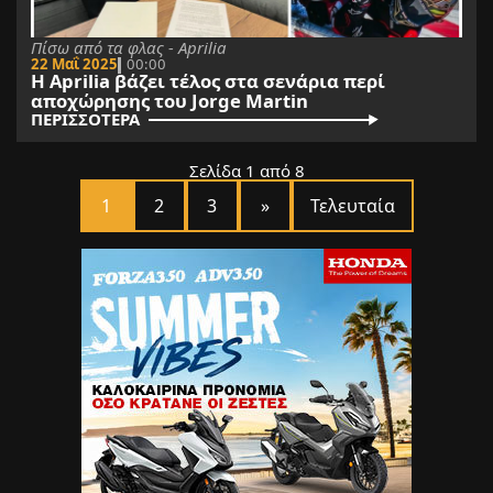
Πίσω από τα φλας - Aprilia
22 Μαΐ 2025
00:00
H Aprilia βάζει τέλος στα σενάρια περί
αποχώρησης του Jorge Martin
ΠΕΡΙΣΣΟΤΕΡΑ
Σελίδα 1 από 8
1
2
3
»
Τελευταία