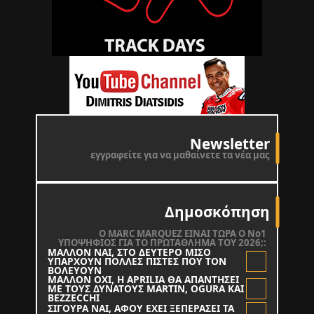
Newsletter
εγγραφείτε για να μαθαίνετε τα νέα μας
Δημοσκόπηση
O MARC MARQUEZ ΕΙΝΑΙ ΤΩΡΑ Ο Νο1
ΥΠΟΨΗΦΙΟΣ ΓΙΑ ΤΟ ΠΡΩΤΑΘΛΗΜΑ ΤΟΥ 2026;:
ΜΑΛΛΟΝ ΝΑΙ, ΣΤΟ ΔΕΥΤΕΡΟ ΜΙΣΟ
ΥΠΑΡΧΟΥΝ ΠΟΛΛΕΣ ΠΙΣΤΕΣ ΠΟΥ ΤΟΝ
ΒΟΛΕΥΟΥΝ
ΜΑΛΛΟΝ ΟΧΙ, Η APRILIA ΘΑ ΑΠΑΝΤΗΣΕΙ
ΜΕ ΤΟΥΣ ΔΥΝΑΤΟΥΣ MARTIN, OGURA KAI
BEZZECCHI
ΣΙΓΟΥΡΑ ΝΑΙ, ΑΦΟΥ ΕΧΕΙ ΞΕΠΕΡΑΣΕΙ ΤΑ