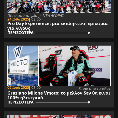
Πίσω από τα φλας - ΝΕΑ ΑΓΟΡΑΣ
24 Ιουλ 2025
03:00
Pro Day Experience: μια εκπληκτική εμπειρία
για λίγους
ΠΕΡΙΣΣΟΤΕΡΑ
06 Ιουλ 2025
03:00
Πίσω από τα φλας
Graziano Milone Vmoto: το μέλλον δεν θα είναι
100% ηλεκτρικό
ΠΕΡΙΣΣΟΤΕΡΑ