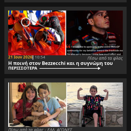
21 Ιουν 2026
10:54
Πίσω από τα φλας
Η ποινή στον Bezzecchi και η συγνώμη του
ΠΕΡΙΣΣΟΤΕΡΑ
Πίσω από τα φλας - ΕΛΛ. ΑΓΩΝΕΣ