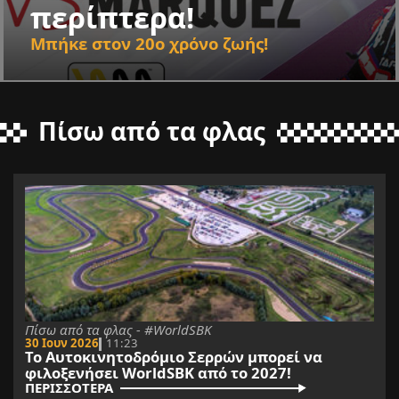
περίπτερα!
Μπήκε στον 20ο χρόνο ζωής!
Πίσω από τα φλας
Πίσω από τα φλας - #WorldSBK
30 Ιουν 2026
11:23
Το Αυτοκινητοδρόμιο Σερρών μπορεί να
φιλοξενήσει WorldSBK από το 2027!
ΠΕΡΙΣΣΟΤΕΡΑ