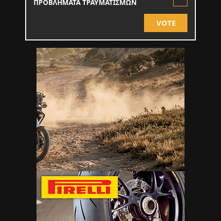
ΠΡΟΒΛΗΜΑΤΑ ΤΡΑΥΜΑΤΙΣΜΩΝ
VOTE