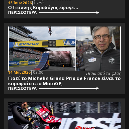
15 Ιουν 2026
07:55
O Γιάννης Κορολόγος έφυγε...
ΠΕΡΙΣΣΟΤΕΡΑ
14 Μαΐ 2026
03:00
Πίσω από τα φλας
Γιατί το Michelin Grand Prix de France είναι το
κορυφαίο στο MotoGP;
ΠΕΡΙΣΣΟΤΕΡΑ