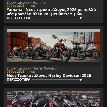
Τιμοκατάλογοι - Yamaha
29 Ιαν 2026
02:00
Yamaha - Νέος τιμοκατάλογος 2026 με πολλά
νέα μοντέλα άλλα και μειώσεις τιμών
ΠΕΡΙΣΣΟΤΕΡΑ
Τιμοκατάλογοι - Harley Davidson
28 Ιαν 2026
02:00
Νέος Τιμοκατάλογος Harley-Davidson 2026
ΠΕΡΙΣΣΟΤΕΡΑ