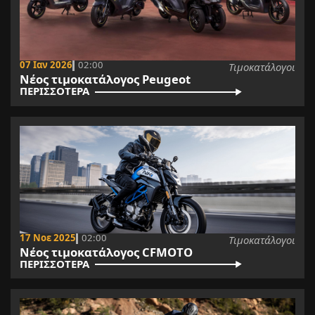
07 Ιαν 2026
02:00
Τιμοκατάλογοι
Νέος τιμοκατάλογος Peugeot
ΠΕΡΙΣΣΟΤΕΡΑ
17 Νοε 2025
02:00
Τιμοκατάλογοι
Νέος τιμοκατάλογος CFMOTO
ΠΕΡΙΣΣΟΤΕΡΑ