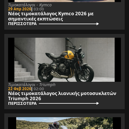
Τιμοκατάλογοι - Kymco
29 Απρ 2026
03:00
Νέος τιμοκατάλογος Kymco 2026 με
σημαντικές εκπτώσεις
ΠΕΡΙΣΣΟΤΕΡΑ
Τιμοκατάλογοι - Triumph
22 Φεβ 2026
02:00
Νέος τιμοκατάλογος λιανικής μοτοσυκλετών
Triumph 2026
ΠΕΡΙΣΣΟΤΕΡΑ