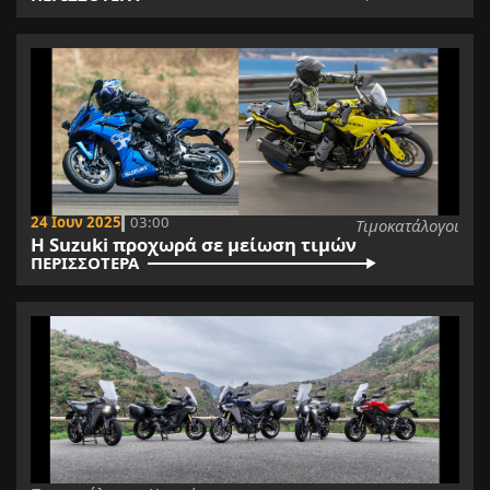
24 Ιουν 2025
03:00
Τιμοκατάλογοι
Η Suzuki προχωρά σε μείωση τιμών
ΠΕΡΙΣΣΟΤΕΡΑ