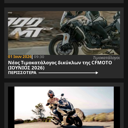
01 Ιουν 2026
09:30
Τιμοκατάλογοι
Νέος Τιμοκατάλογος δικύκλων της CFMOTO
(ΙΟΥΝΙΟΣ 2026)
ΠΕΡΙΣΣΟΤΕΡΑ