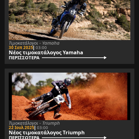
Τιμοκατάλογοι - Yamaha
30 Σεπ 2025
03:00
Νέος τιμοκατάλογος Yamaha
ΠΕΡΙΣΣΟΤΕΡΑ
Τιμοκατάλογοι - Triumph
22 Ιουλ 2025
03:00
Νέος τιμοκατάλογος Triumph
ΠΕΡΙΣΣΟΤΕΡΑ