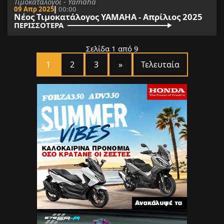
Τιμοκατάλογοι - Yamaha
09 Απρ 2025
00:00
Νέος Τιμοκατάλογος YAMAHA - Απρίλιος 2025
ΠΕΡΙΣΣΟΤΕΡΑ
Σελίδα 1 από 9
1
2
3
»
Τελευταία