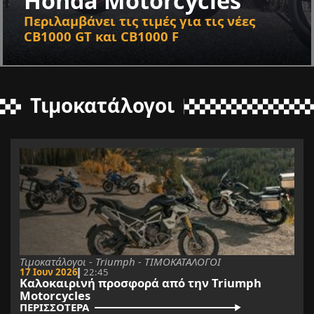
Honda Motorcycles
Περιλαμβάνει τις τιμές για τις νέες
CB1000 GT και CB1000 F
Τιμοκατάλογοι
Τιμοκατάλογοι - Triumph - ΤΙΜΟΚΑΤΑΛΟΓΟΙ
17 Ιουν 2026
22:45
Καλοκαιρινή προσφορά από την Triumph
Motorcycles
ΠΕΡΙΣΣΟΤΕΡΑ