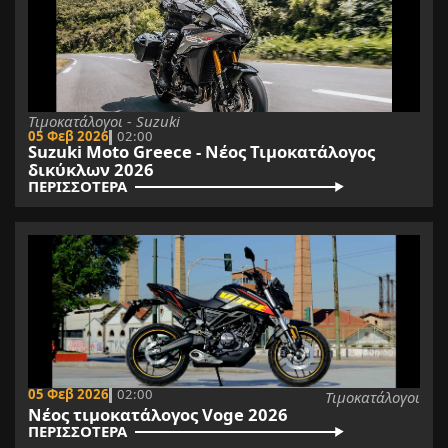
Τιμοκατάλογοι - Suzuki
05 Φεβ 2026
02:00
Suzuki Moto Greece - Νέος Τιμοκατάλογος
δικύκλων 2026
ΠΕΡΙΣΣΟΤΕΡΑ
05 Φεβ 2026
02:00
Τιμοκατάλογοι
Νέος τιμοκατάλογος Voge 2026
ΠΕΡΙΣΣΟΤΕΡΑ