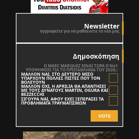
Newsletter
εγγραφείτε για να μαθαίνετε τα νέα μας
Δημοσκόπηση
O MARC MARQUEZ ΕΙΝΑΙ ΤΩΡΑ Ο Νο1
ΥΠΟΨΗΦΙΟΣ ΓΙΑ ΤΟ ΠΡΩΤΑΘΛΗΜΑ ΤΟΥ 2026;:
ΜΑΛΛΟΝ ΝΑΙ, ΣΤΟ ΔΕΥΤΕΡΟ ΜΙΣΟ
ΥΠΑΡΧΟΥΝ ΠΟΛΛΕΣ ΠΙΣΤΕΣ ΠΟΥ ΤΟΝ
ΒΟΛΕΥΟΥΝ
ΜΑΛΛΟΝ ΟΧΙ, Η APRILIA ΘΑ ΑΠΑΝΤΗΣΕΙ
ΜΕ ΤΟΥΣ ΔΥΝΑΤΟΥΣ MARTIN, OGURA KAI
BEZZECCHI
ΣΙΓΟΥΡΑ ΝΑΙ, ΑΦΟΥ ΕΧΕΙ ΞΕΠΕΡΑΣΕΙ ΤΑ
ΠΡΟΒΛΗΜΑΤΑ ΤΡΑΥΜΑΤΙΣΜΩΝ
VOTE