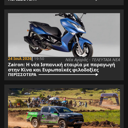
24 Ιουλ 2026
19:50
Νέα Αγοράς - ΤΕΛΕΥΤΑΙΑ ΝΕΑ
Zairon: Η νέα Ισπανική εταιρία με παραγωγή
στην Κίνα και Ευρωπαϊκές φιλοδοξίες
ΠΕΡΙΣΣΟΤΕΡΑ