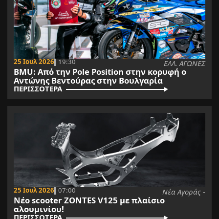
25 Ιουλ 2026
19:30
ΕΛΛ. ΑΓΩΝΕΣ
BMU: Από την Pole Position στην κορυφή ο
Αντώνης Βεντούρας στην Βουλγαρία
ΠΕΡΙΣΣΟΤΕΡΑ
25 Ιουλ 2026
07:00
Νέα Αγοράς -
Νέο scooter ZONTES V125 με πλαίσιο
αλουμινίου!
ΠΕΡΙΣΣΟΤΕΡΑ