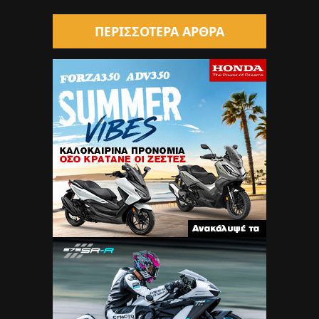
ΠΕΡΙΣΣΟΤΕΡΑ ΑΡΘΡΑ