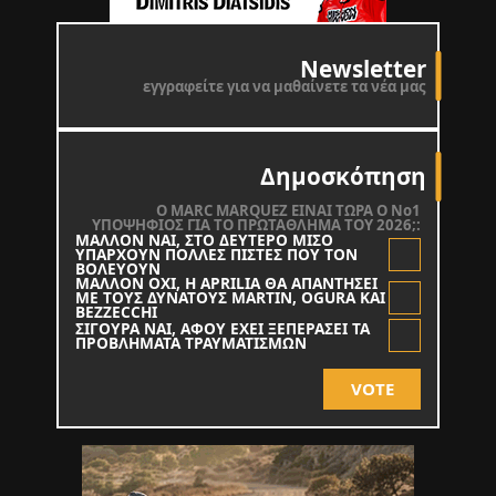
Newsletter
εγγραφείτε για να μαθαίνετε τα νέα μας
Δημοσκόπηση
O MARC MARQUEZ ΕΙΝΑΙ ΤΩΡΑ Ο Νο1
ΥΠΟΨΗΦΙΟΣ ΓΙΑ ΤΟ ΠΡΩΤΑΘΛΗΜΑ ΤΟΥ 2026;:
ΜΑΛΛΟΝ ΝΑΙ, ΣΤΟ ΔΕΥΤΕΡΟ ΜΙΣΟ
ΥΠΑΡΧΟΥΝ ΠΟΛΛΕΣ ΠΙΣΤΕΣ ΠΟΥ ΤΟΝ
ΒΟΛΕΥΟΥΝ
ΜΑΛΛΟΝ ΟΧΙ, Η APRILIA ΘΑ ΑΠΑΝΤΗΣΕΙ
ΜΕ ΤΟΥΣ ΔΥΝΑΤΟΥΣ MARTIN, OGURA KAI
BEZZECCHI
ΣΙΓΟΥΡΑ ΝΑΙ, ΑΦΟΥ ΕΧΕΙ ΞΕΠΕΡΑΣΕΙ ΤΑ
ΠΡΟΒΛΗΜΑΤΑ ΤΡΑΥΜΑΤΙΣΜΩΝ
VOTE