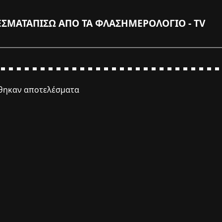
ΕΣΜΑΤΑ
ΠΙΣΩ ΑΠΟ ΤΑ ΦΛΑΣ
ΗΜΕΡΟΛΟΓΙΟ - TV
έθηκαν αποτελέσματα