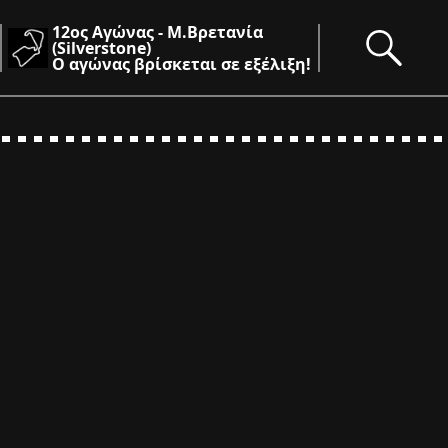
12ος Αγώνας - Μ.Βρετανία
(Silverstone)
Ο αγώνας βρίσκεται σε εξέλιξη!