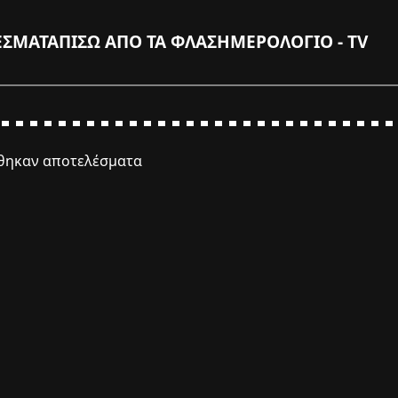
ΕΣΜΑΤΑ
ΠΙΣΩ ΑΠΟ ΤΑ ΦΛΑΣ
ΗΜΕΡΟΛΟΓΙΟ - TV
έθηκαν αποτελέσματα