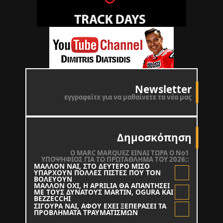
Newsletter
εγγραφείτε για να μαθαίνετε τα νέα μας
Δημοσκόπηση
O MARC MARQUEZ ΕΙΝΑΙ ΤΩΡΑ Ο Νο1
ΥΠΟΨΗΦΙΟΣ ΓΙΑ ΤΟ ΠΡΩΤΑΘΛΗΜΑ ΤΟΥ 2026;:
ΜΑΛΛΟΝ ΝΑΙ, ΣΤΟ ΔΕΥΤΕΡΟ ΜΙΣΟ
ΥΠΑΡΧΟΥΝ ΠΟΛΛΕΣ ΠΙΣΤΕΣ ΠΟΥ ΤΟΝ
ΒΟΛΕΥΟΥΝ
ΜΑΛΛΟΝ ΟΧΙ, Η APRILIA ΘΑ ΑΠΑΝΤΗΣΕΙ
ΜΕ ΤΟΥΣ ΔΥΝΑΤΟΥΣ MARTIN, OGURA KAI
BEZZECCHI
ΣΙΓΟΥΡΑ ΝΑΙ, ΑΦΟΥ ΕΧΕΙ ΞΕΠΕΡΑΣΕΙ ΤΑ
ΠΡΟΒΛΗΜΑΤΑ ΤΡΑΥΜΑΤΙΣΜΩΝ