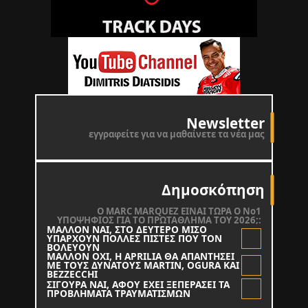
Newsletter
εγγραφείτε για να μαθαίνετε τα νέα μας
Δημοσκόπηση
O MARC MARQUEZ ΕΙΝΑΙ ΤΩΡΑ Ο Νο1
ΥΠΟΨΗΦΙΟΣ ΓΙΑ ΤΟ ΠΡΩΤΑΘΛΗΜΑ ΤΟΥ 2026;:
ΜΑΛΛΟΝ ΝΑΙ, ΣΤΟ ΔΕΥΤΕΡΟ ΜΙΣΟ
ΥΠΑΡΧΟΥΝ ΠΟΛΛΕΣ ΠΙΣΤΕΣ ΠΟΥ ΤΟΝ
ΒΟΛΕΥΟΥΝ
ΜΑΛΛΟΝ ΟΧΙ, Η APRILIA ΘΑ ΑΠΑΝΤΗΣΕΙ
ΜΕ ΤΟΥΣ ΔΥΝΑΤΟΥΣ MARTIN, OGURA KAI
BEZZECCHI
ΣΙΓΟΥΡΑ ΝΑΙ, ΑΦΟΥ ΕΧΕΙ ΞΕΠΕΡΑΣΕΙ ΤΑ
ΠΡΟΒΛΗΜΑΤΑ ΤΡΑΥΜΑΤΙΣΜΩΝ