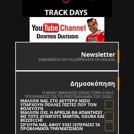
Newsletter
εγγραφείτε για να μαθαίνετε τα νέα μας
Δημοσκόπηση
O MARC MARQUEZ ΕΙΝΑΙ ΤΩΡΑ Ο Νο1
ΥΠΟΨΗΦΙΟΣ ΓΙΑ ΤΟ ΠΡΩΤΑΘΛΗΜΑ ΤΟΥ 2026;:
ΜΑΛΛΟΝ ΝΑΙ, ΣΤΟ ΔΕΥΤΕΡΟ ΜΙΣΟ
ΥΠΑΡΧΟΥΝ ΠΟΛΛΕΣ ΠΙΣΤΕΣ ΠΟΥ ΤΟΝ
ΒΟΛΕΥΟΥΝ
ΜΑΛΛΟΝ ΟΧΙ, Η APRILIA ΘΑ ΑΠΑΝΤΗΣΕΙ
ΜΕ ΤΟΥΣ ΔΥΝΑΤΟΥΣ MARTIN, OGURA KAI
BEZZECCHI
ΣΙΓΟΥΡΑ ΝΑΙ, ΑΦΟΥ ΕΧΕΙ ΞΕΠΕΡΑΣΕΙ ΤΑ
ΠΡΟΒΛΗΜΑΤΑ ΤΡΑΥΜΑΤΙΣΜΩΝ