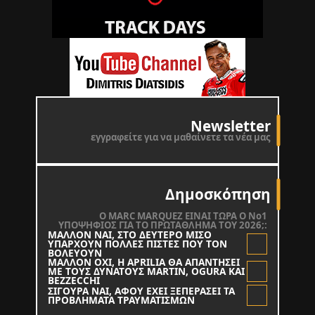
Newsletter
εγγραφείτε για να μαθαίνετε τα νέα μας
Δημοσκόπηση
O MARC MARQUEZ ΕΙΝΑΙ ΤΩΡΑ Ο Νο1
ΥΠΟΨΗΦΙΟΣ ΓΙΑ ΤΟ ΠΡΩΤΑΘΛΗΜΑ ΤΟΥ 2026;:
ΜΑΛΛΟΝ ΝΑΙ, ΣΤΟ ΔΕΥΤΕΡΟ ΜΙΣΟ
ΥΠΑΡΧΟΥΝ ΠΟΛΛΕΣ ΠΙΣΤΕΣ ΠΟΥ ΤΟΝ
ΒΟΛΕΥΟΥΝ
ΜΑΛΛΟΝ ΟΧΙ, Η APRILIA ΘΑ ΑΠΑΝΤΗΣΕΙ
ΜΕ ΤΟΥΣ ΔΥΝΑΤΟΥΣ MARTIN, OGURA KAI
BEZZECCHI
ΣΙΓΟΥΡΑ ΝΑΙ, ΑΦΟΥ ΕΧΕΙ ΞΕΠΕΡΑΣΕΙ ΤΑ
ΠΡΟΒΛΗΜΑΤΑ ΤΡΑΥΜΑΤΙΣΜΩΝ