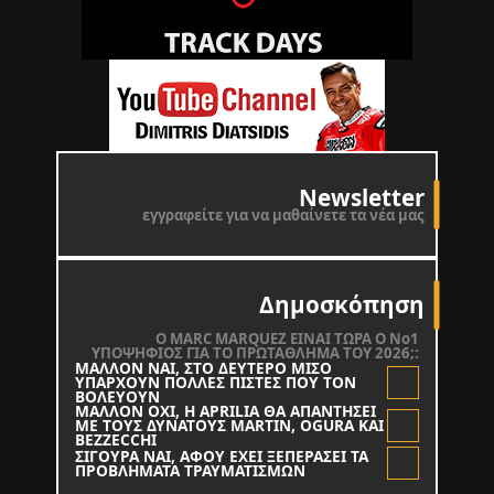
Newsletter
εγγραφείτε για να μαθαίνετε τα νέα μας
Δημοσκόπηση
O MARC MARQUEZ ΕΙΝΑΙ ΤΩΡΑ Ο Νο1
ΥΠΟΨΗΦΙΟΣ ΓΙΑ ΤΟ ΠΡΩΤΑΘΛΗΜΑ ΤΟΥ 2026;:
ΜΑΛΛΟΝ ΝΑΙ, ΣΤΟ ΔΕΥΤΕΡΟ ΜΙΣΟ
ΥΠΑΡΧΟΥΝ ΠΟΛΛΕΣ ΠΙΣΤΕΣ ΠΟΥ ΤΟΝ
ΒΟΛΕΥΟΥΝ
ΜΑΛΛΟΝ ΟΧΙ, Η APRILIA ΘΑ ΑΠΑΝΤΗΣΕΙ
ΜΕ ΤΟΥΣ ΔΥΝΑΤΟΥΣ MARTIN, OGURA KAI
BEZZECCHI
ΣΙΓΟΥΡΑ ΝΑΙ, ΑΦΟΥ ΕΧΕΙ ΞΕΠΕΡΑΣΕΙ ΤΑ
ΠΡΟΒΛΗΜΑΤΑ ΤΡΑΥΜΑΤΙΣΜΩΝ