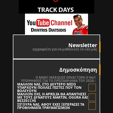
Newsletter
εγγραφείτε για να μαθαίνετε τα νέα μας
Δημοσκόπηση
O MARC MARQUEZ ΕΙΝΑΙ ΤΩΡΑ Ο Νο1
ΥΠΟΨΗΦΙΟΣ ΓΙΑ ΤΟ ΠΡΩΤΑΘΛΗΜΑ ΤΟΥ 2026;:
ΜΑΛΛΟΝ ΝΑΙ, ΣΤΟ ΔΕΥΤΕΡΟ ΜΙΣΟ
ΥΠΑΡΧΟΥΝ ΠΟΛΛΕΣ ΠΙΣΤΕΣ ΠΟΥ ΤΟΝ
ΒΟΛΕΥΟΥΝ
ΜΑΛΛΟΝ ΟΧΙ, Η APRILIA ΘΑ ΑΠΑΝΤΗΣΕΙ
ΜΕ ΤΟΥΣ ΔΥΝΑΤΟΥΣ MARTIN, OGURA KAI
BEZZECCHI
ΣΙΓΟΥΡΑ ΝΑΙ, ΑΦΟΥ ΕΧΕΙ ΞΕΠΕΡΑΣΕΙ ΤΑ
ΠΡΟΒΛΗΜΑΤΑ ΤΡΑΥΜΑΤΙΣΜΩΝ