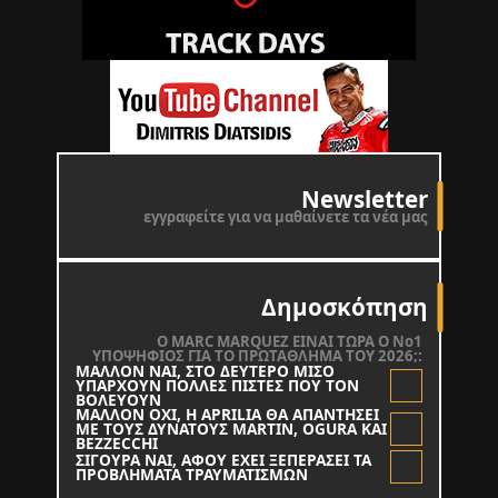
Newsletter
εγγραφείτε για να μαθαίνετε τα νέα μας
Δημοσκόπηση
O MARC MARQUEZ ΕΙΝΑΙ ΤΩΡΑ Ο Νο1
ΥΠΟΨΗΦΙΟΣ ΓΙΑ ΤΟ ΠΡΩΤΑΘΛΗΜΑ ΤΟΥ 2026;:
ΜΑΛΛΟΝ ΝΑΙ, ΣΤΟ ΔΕΥΤΕΡΟ ΜΙΣΟ
ΥΠΑΡΧΟΥΝ ΠΟΛΛΕΣ ΠΙΣΤΕΣ ΠΟΥ ΤΟΝ
ΒΟΛΕΥΟΥΝ
ΜΑΛΛΟΝ ΟΧΙ, Η APRILIA ΘΑ ΑΠΑΝΤΗΣΕΙ
ΜΕ ΤΟΥΣ ΔΥΝΑΤΟΥΣ MARTIN, OGURA KAI
BEZZECCHI
ΣΙΓΟΥΡΑ ΝΑΙ, ΑΦΟΥ ΕΧΕΙ ΞΕΠΕΡΑΣΕΙ ΤΑ
ΠΡΟΒΛΗΜΑΤΑ ΤΡΑΥΜΑΤΙΣΜΩΝ