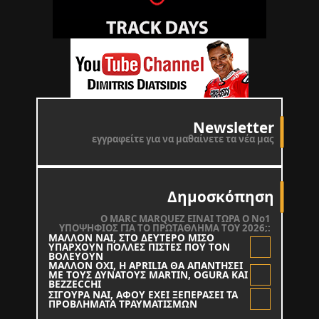
Newsletter
εγγραφείτε για να μαθαίνετε τα νέα μας
Δημοσκόπηση
O MARC MARQUEZ ΕΙΝΑΙ ΤΩΡΑ Ο Νο1
ΥΠΟΨΗΦΙΟΣ ΓΙΑ ΤΟ ΠΡΩΤΑΘΛΗΜΑ ΤΟΥ 2026;:
ΜΑΛΛΟΝ ΝΑΙ, ΣΤΟ ΔΕΥΤΕΡΟ ΜΙΣΟ
ΥΠΑΡΧΟΥΝ ΠΟΛΛΕΣ ΠΙΣΤΕΣ ΠΟΥ ΤΟΝ
ΒΟΛΕΥΟΥΝ
ΜΑΛΛΟΝ ΟΧΙ, Η APRILIA ΘΑ ΑΠΑΝΤΗΣΕΙ
ΜΕ ΤΟΥΣ ΔΥΝΑΤΟΥΣ MARTIN, OGURA KAI
BEZZECCHI
ΣΙΓΟΥΡΑ ΝΑΙ, ΑΦΟΥ ΕΧΕΙ ΞΕΠΕΡΑΣΕΙ ΤΑ
ΠΡΟΒΛΗΜΑΤΑ ΤΡΑΥΜΑΤΙΣΜΩΝ