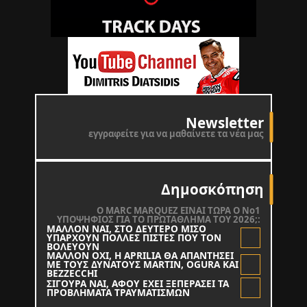
Newsletter
εγγραφείτε για να μαθαίνετε τα νέα μας
Δημοσκόπηση
O MARC MARQUEZ ΕΙΝΑΙ ΤΩΡΑ Ο Νο1
ΥΠΟΨΗΦΙΟΣ ΓΙΑ ΤΟ ΠΡΩΤΑΘΛΗΜΑ ΤΟΥ 2026;:
ΜΑΛΛΟΝ ΝΑΙ, ΣΤΟ ΔΕΥΤΕΡΟ ΜΙΣΟ
ΥΠΑΡΧΟΥΝ ΠΟΛΛΕΣ ΠΙΣΤΕΣ ΠΟΥ ΤΟΝ
ΒΟΛΕΥΟΥΝ
ΜΑΛΛΟΝ ΟΧΙ, Η APRILIA ΘΑ ΑΠΑΝΤΗΣΕΙ
ΜΕ ΤΟΥΣ ΔΥΝΑΤΟΥΣ MARTIN, OGURA KAI
BEZZECCHI
ΣΙΓΟΥΡΑ ΝΑΙ, ΑΦΟΥ ΕΧΕΙ ΞΕΠΕΡΑΣΕΙ ΤΑ
ΠΡΟΒΛΗΜΑΤΑ ΤΡΑΥΜΑΤΙΣΜΩΝ