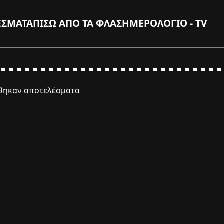
ΕΣΜΑΤΑ
ΠΙΣΩ ΑΠΟ ΤΑ ΦΛΑΣ
ΗΜΕΡΟΛΟΓΙΟ - TV
έθηκαν αποτελέσματα