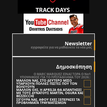
Newsletter
εγγραφείτε για να μαθαίνετε τα νέα μας
Δημοσκόπηση
O MARC MARQUEZ ΕΙΝΑΙ ΤΩΡΑ Ο Νο1
ΥΠΟΨΗΦΙΟΣ ΓΙΑ ΤΟ ΠΡΩΤΑΘΛΗΜΑ ΤΟΥ 2026;:
ΜΑΛΛΟΝ ΝΑΙ, ΣΤΟ ΔΕΥΤΕΡΟ ΜΙΣΟ
ΥΠΑΡΧΟΥΝ ΠΟΛΛΕΣ ΠΙΣΤΕΣ ΠΟΥ ΤΟΝ
ΒΟΛΕΥΟΥΝ
ΜΑΛΛΟΝ ΟΧΙ, Η APRILIA ΘΑ ΑΠΑΝΤΗΣΕΙ
ΜΕ ΤΟΥΣ ΔΥΝΑΤΟΥΣ MARTIN, OGURA KAI
BEZZECCHI
ΣΙΓΟΥΡΑ ΝΑΙ, ΑΦΟΥ ΕΧΕΙ ΞΕΠΕΡΑΣΕΙ ΤΑ
ΠΡΟΒΛΗΜΑΤΑ ΤΡΑΥΜΑΤΙΣΜΩΝ