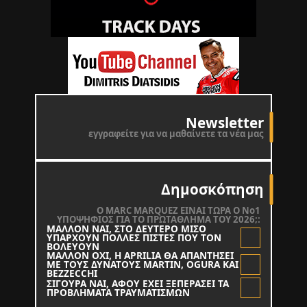
Newsletter
εγγραφείτε για να μαθαίνετε τα νέα μας
Δημοσκόπηση
O MARC MARQUEZ ΕΙΝΑΙ ΤΩΡΑ Ο Νο1
ΥΠΟΨΗΦΙΟΣ ΓΙΑ ΤΟ ΠΡΩΤΑΘΛΗΜΑ ΤΟΥ 2026;:
ΜΑΛΛΟΝ ΝΑΙ, ΣΤΟ ΔΕΥΤΕΡΟ ΜΙΣΟ
ΥΠΑΡΧΟΥΝ ΠΟΛΛΕΣ ΠΙΣΤΕΣ ΠΟΥ ΤΟΝ
ΒΟΛΕΥΟΥΝ
ΜΑΛΛΟΝ ΟΧΙ, Η APRILIA ΘΑ ΑΠΑΝΤΗΣΕΙ
ΜΕ ΤΟΥΣ ΔΥΝΑΤΟΥΣ MARTIN, OGURA KAI
BEZZECCHI
ΣΙΓΟΥΡΑ ΝΑΙ, ΑΦΟΥ ΕΧΕΙ ΞΕΠΕΡΑΣΕΙ ΤΑ
ΠΡΟΒΛΗΜΑΤΑ ΤΡΑΥΜΑΤΙΣΜΩΝ